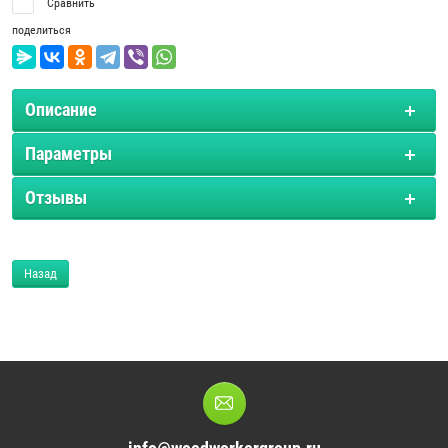
Сравнить
поделиться
Описание
Параметры
Отзывы
Назад