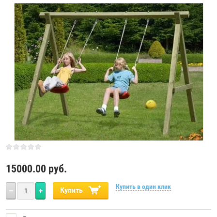
15000.00
руб.
Купить в один клик
Купить